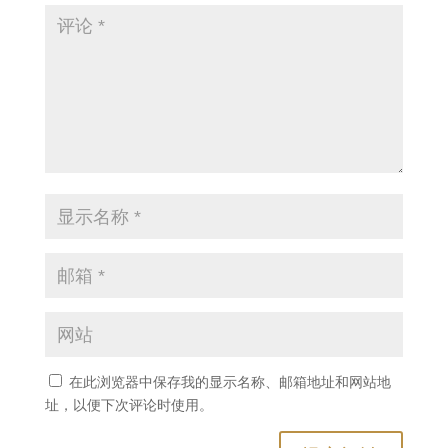
在此浏览器中保存我的显示名称、邮箱地址和网站地
址，以便下次评论时使用。