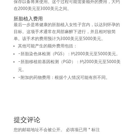
保存以备将来使用。这个过程可能需要额外的费用，大约
在2000美元至3000美元之间。
胚胎植入费用
最后一步是将健康的胚胎植入女性子宫内，以达到怀孕的
目标。这项手术通常在局部麻醉下进行，并且相对较简
单。该手术的费用预计为3000美元至5000美元。
其他可能产生的额外费用包括：
-胚胎染色体检测（PGS）：约2000美元至5000美元。
-胚胎移植前基因检测（PGD）：约2000美元至5000美
元。
-附加的药物费用：根据个人情况可能有所不同。
提交评论
您的邮箱地址不会被公开。
必填项已用
*
标注