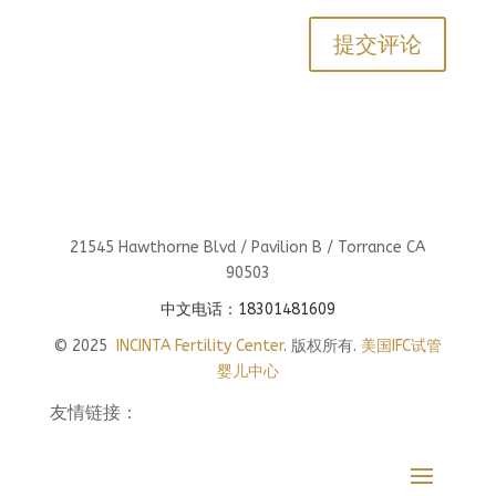
21545 Hawthorne Blvd / Pavilion B / Torrance CA
90503
中文电话：18301481609
© 2025
INCINTA Fertility Center
. 版权所有.
美国IFC试管
婴儿中心
友情链接：