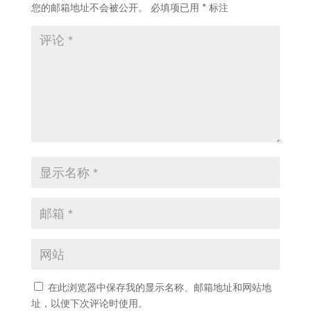
您的邮箱地址不会被公开。
必填项已用
*
标注
在此浏览器中保存我的显示名称、邮箱地址和网站地
址，以便下次评论时使用。