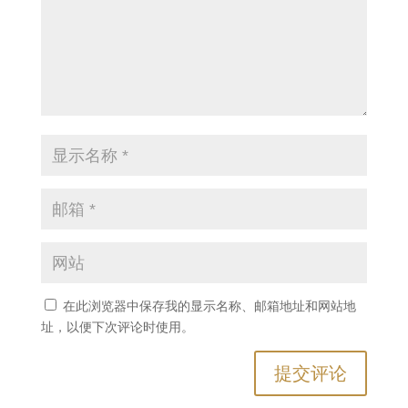
在此浏览器中保存我的显示名称、邮箱地址和网站地
址，以便下次评论时使用。