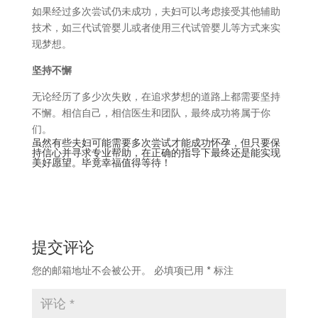
如果经过多次尝试仍未成功，夫妇可以考虑接受其他辅助
技术，如三代试管婴儿或者使用三代试管婴儿等方式来实
现梦想。
坚持不懈
无论经历了多少次失败，在追求梦想的道路上都需要坚持
不懈。相信自己，相信医生和团队，最终成功将属于你
们。
虽然有些夫妇可能需要多次尝试才能成功怀孕，但只要保
持信心并寻求专业帮助，在正确的指导下最终还是能实现
美好愿望。毕竟幸福值得等待！
提交评论
您的邮箱地址不会被公开。
必填项已用
*
标注