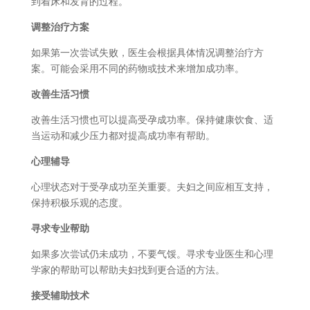
到着床和发育的过程。
调整治疗方案
如果第一次尝试失败，医生会根据具体情况调整治疗方
案。可能会采用不同的药物或技术来增加成功率。
改善生活习惯
改善生活习惯也可以提高受孕成功率。保持健康饮食、适
当运动和减少压力都对提高成功率有帮助。
心理辅导
心理状态对于受孕成功至关重要。夫妇之间应相互支持，
保持积极乐观的态度。
寻求专业帮助
如果多次尝试仍未成功，不要气馁。寻求专业医生和心理
学家的帮助可以帮助夫妇找到更合适的方法。
接受辅助技术