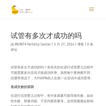
试管有多次才成功的吗
由
INCINTA Fertility Center
|
5 月 27, 2024
|
博客
|
0 条
评论
试管有多次才成功的吗？有些夫妇在进行试管婴儿过程中
可能需要多次尝试才能成功怀孕。虽然每个案例都不同，
但通常情况下，大约60%的人在第一次尝试中成功受孕。
造成失败的原因
在进行试管婴儿过程中，有许多因素可能导致失败，如女
性年龄、卵巢功能、子宫内膜质量等。这些因素都会影响