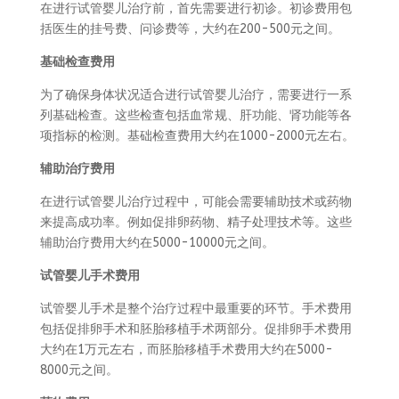
在进行试管婴儿治疗前，首先需要进行初诊。初诊费用包
括医生的挂号费、问诊费等，大约在200-500元之间。
基础检查费用
为了确保身体状况适合进行试管婴儿治疗，需要进行一系
列基础检查。这些检查包括血常规、肝功能、肾功能等各
项指标的检测。基础检查费用大约在1000-2000元左右。
辅助治疗费用
在进行试管婴儿治疗过程中，可能会需要辅助技术或药物
来提高成功率。例如促排卵药物、精子处理技术等。这些
辅助治疗费用大约在5000-10000元之间。
试管婴儿手术费用
试管婴儿手术是整个治疗过程中最重要的环节。手术费用
包括促排卵手术和胚胎移植手术两部分。促排卵手术费用
大约在1万元左右，而胚胎移植手术费用大约在5000-
8000元之间。