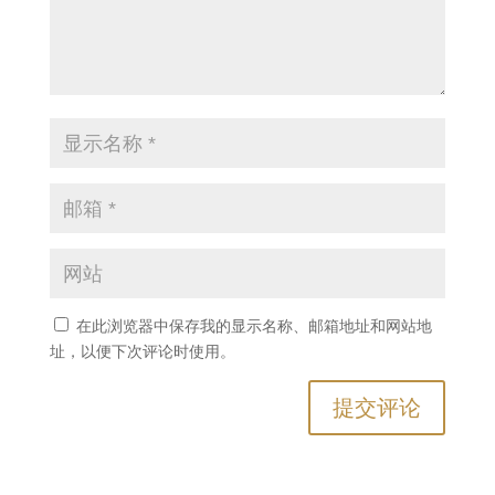
在此浏览器中保存我的显示名称、邮箱地址和网站地
址，以便下次评论时使用。