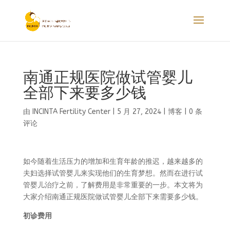
南通正规医院做试管婴儿
全部下来要多少钱
由
INCINTA Fertility Center
|
5 月 27, 2024
|
博客
|
0 条
评论
如今随着生活压力的增加和生育年龄的推迟，越来越多的
夫妇选择试管婴儿来实现他们的生育梦想。然而在进行试
管婴儿治疗之前，了解费用是非常重要的一步。本文将为
大家介绍南通正规医院做试管婴儿全部下来需要多少钱。
初诊费用