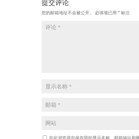
提交评论
您的邮箱地址不会被公开。
必填项已用
*
标注
在此浏览器中保存我的显示名称、邮箱地址和