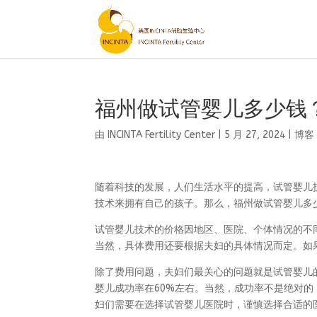
福州做试管婴儿多少钱
由
INCINTA Fertility Center
|
5 月 27, 2024
|
博客
随着科技的发展，人们生活水平的提高，试管婴儿
技术来拥有自己的孩子。那么，福州做试管婴儿多
试管婴儿技术的价格因地区、医院、个体情况的不
当然，具体费用还要根据夫妇的具体情况而定。如
除了费用问题，夫妇们最关心的问题就是试管婴儿
婴儿成功率在60%左右。当然，成功率不是绝对
妇们需要在选择试管婴儿医院时，谨慎选择合适的