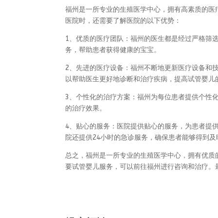
福州是一所专业的生殖医学中心，拥有高素质的医
医院时，还需要了解医院的以下优势：
1、优质的医疗团队：福州的医生都是经过严格筛
务，帮助患者获得健康的宝宝。
2、先进的医疗设备：福州不断地更新医疗设备和
以帮助医生更好地诊断和治疗疾病，提高试管婴儿
3、个性化的治疗方案：福州为每位患者提供个性
的治疗效果。
4、贴心的服务：医院提供贴心的服务，为患者提
院还提供24小时的急诊服务，确保患者能够得到及
总之，福州是一所专业的生殖医学中心，拥有优质
要试管婴儿服务，可以前往福州进行咨询和治疗。