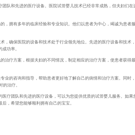
疗团队和先进的医疗设备。医院试管婴儿技术已经非常成熟，但夫妇们在
选的，拥有多年的临床经验和专业知识。他们以患者为中心，竭诚为患者
技术，确保医院的设备和技术处于行业领先地位。先进的医疗设备和技术
的成功率。
化的治疗方案，根据夫妇的不同情况，制定相应的治疗方案，使患者获得
供专业的咨询和指导，帮助患者更好地了解自己的病情和治疗方案。同时
时的治疗。
的医疗团队和先进的医疗设备，可以为您提供优质的试管婴儿服务。如果
最后，希望您能够顺利拥有自己的宝宝。