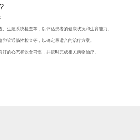
?
：
查、生殖系统检查等，以评估患者的健康状况和生育能力。
输卵管通畅性检查等，以确定最适合的治疗方案。
良好的心态和饮食习惯，并按时完成相关药物治疗。