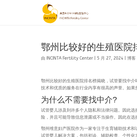
鄂州比较好的生殖医院
由
INCINTA Fertility Center
|
5 月 27, 2024
|
博客
鄂州比较好的生殖医院排名榜揭晓，试管要找中介
技术和优质的服务在行业内享有很高的声誉。如果
为什么不需要找中介?
试管婴儿涉及到许多个人隐私和法律问题。因此选
险，并且可能导致信息泄露或不当操作。因此在选
鄂州维意妇产医院作为一家专注于生育辅助技术和
试管婴儿解决方案，包括初诊、辅助检查、个性化