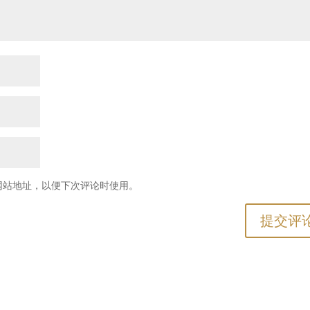
网站地址，以便下次评论时使用。