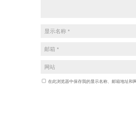
在此浏览器中保存我的显示名称、邮箱地址和