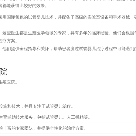
者都能获得比较好的效果。
采用国际领跑的试管婴儿技术，并配备了高级的实验室设备和手术器械，
。这些医生都是生殖医学领域的专家，具有多年的临床经验。他们会根据
治疗方案。
。他们提供全程指导和关怀，帮助患者度过试管婴儿治疗过程中可能遇到
院
生殖医院。
设施和技术，并且专注于试管婴儿治疗。
生育辅助技术服务，包括试管婴儿、人工授精等。
验丰富的专家团队，并提供个性化的治疗方案。