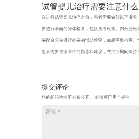
试管婴儿治疗需要注意什么
在进行试管婴儿治疗之前，患者需要做好以下准备
要进行全面的身体检查，包括血液检查、内分泌检
要配合医生进行必要的辅助检查，如超声波检查、
患者需要遵循医生的指导和建议，在治疗期间保持
提交评论
您的邮箱地址不会被公开。
必填项已用
*
标注