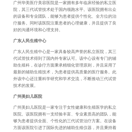
广州华美医疗美容医院是一家拥有多年临床经验的私立医
院，其三代试管技术处于国内领跑水平。该医院拥有出众
的设备和专业团队，能够为患者提供个性化、全方位的治
疗服务。同时该医院注重患者的心理健康，并且提供了良
好的沟通环境和心理支持。
广东人民生殖中心
广东人民生殖中心是一家具备较高声誉的私立医院，其三
代试管技术得到了国内外专家认可。该中心设有专门的辅
助生殖科，在诊疗方面秉承精细化管理原则，并且采用了
最新的辅助生殖技术，为患者提供高质量的医疗服务。此
外该中心还注重科学研究和学术交流，不断推动三代试管
技术的发展。
广州美妇儿医院
广州美妇儿医院是一家专注于女性健康和生殖医学的私立
医院。该医院拥有一支经验丰富、专业素质高的团队，能
够为患者提供全面、个性化的三代试管治疗方案。在设备
方面该医院引进了国际先进的辅助生殖仪器，并且秉持着