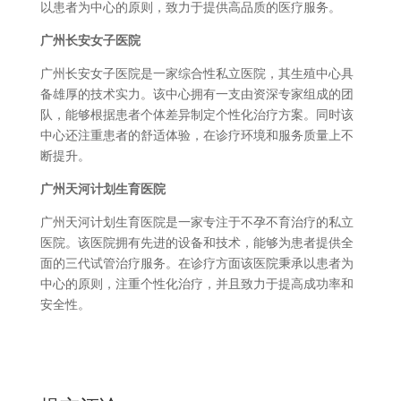
以患者为中心的原则，致力于提供高品质的医疗服务。
广州长安女子医院
广州长安女子医院是一家综合性私立医院，其生殖中心具
备雄厚的技术实力。该中心拥有一支由资深专家组成的团
队，能够根据患者个体差异制定个性化治疗方案。同时该
中心还注重患者的舒适体验，在诊疗环境和服务质量上不
断提升。
广州天河计划生育医院
广州天河计划生育医院是一家专注于不孕不育治疗的私立
医院。该医院拥有先进的设备和技术，能够为患者提供全
面的三代试管治疗服务。在诊疗方面该医院秉承以患者为
中心的原则，注重个性化治疗，并且致力于提高成功率和
安全性。