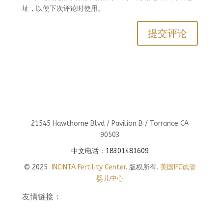
址，以便下次评论时使用。
21545 Hawthorne Blvd / Pavilion B / Torrance CA
90503
中文电话：18301481609
© 2025
INCINTA Fertility Center
. 版权所有.
美国IFC试管
婴儿中心
友情链接：