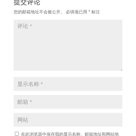
提交评论
您的邮箱地址不会被公开。
必填项已用
*
标注
在此浏览器中保存我的显示名称、邮箱地址和网站地