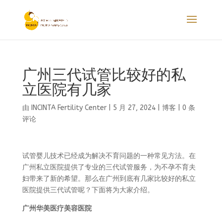
广州三代试管比较好的私
立医院有几家
由
INCINTA Fertility Center
|
5 月 27, 2024
|
博客
|
0 条
评论
试管婴儿技术已经成为解决不育问题的一种常见方法。在
广州私立医院提供了专业的三代试管服务，为不孕不育夫
妇带来了新的希望。那么在广州到底有几家比较好的私立
医院提供三代试管呢？下面将为大家介绍。
广州华美医疗美容医院