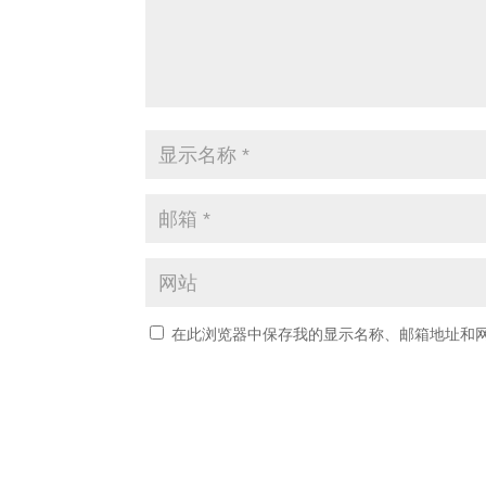
在此浏览器中保存我的显示名称、邮箱地址和