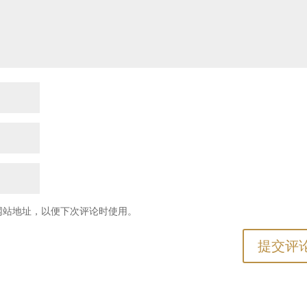
网站地址，以便下次评论时使用。