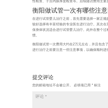
性检查、子宫内膜厚度检查等。后续随访费用主要
衡阳做试管一次有哪些注意
在进行试管婴儿治疗之前，首先需要选择一家正规
较好选择有丰富经验的专业医生进行治疗。其次在
保身体状况适合进行试管婴儿治疗。此外在整个过
惯。
衡阳做试管一次费用大约在2万元左右，并且包含
进行治疗之前要注意一些注意事项，以确保顺利进
提交评论
您的邮箱地址不会被公开。
必填项已用
*
标注