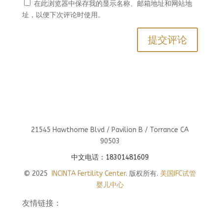
在此浏览器中保存我的显示名称、邮箱地址和网站地
址，以便下次评论时使用。
21545 Hawthorne Blvd / Pavilion B / Torrance CA
90503
中文电话：18301481609
© 2025
INCINTA Fertility Center
. 版权所有.
美国IFC试管
婴儿中心
友情链接：