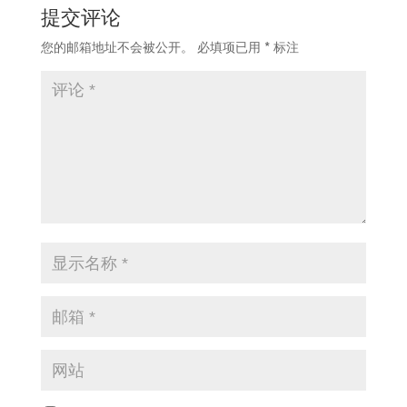
提交评论
您的邮箱地址不会被公开。
必填项已用
*
标注