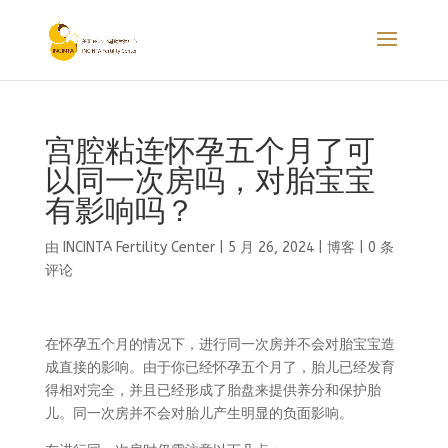
宫腔粘连怀孕五个月了可
以同一次房吗，对胎宝宝
有影响吗？
由
INCINTA Fertility Center
|
5 月 26, 2024
|
博客
|
0 条
评论
在怀孕五个月的情况下，进行同一次房并不会对胎宝宝造
成直接的影响。由于你已经怀孕五个月了，胎儿已经发育
得相对完全，并且已经形成了胎盘来提供养分和保护胎
儿。同一次房并不会对胎儿产生明显的负面影响。