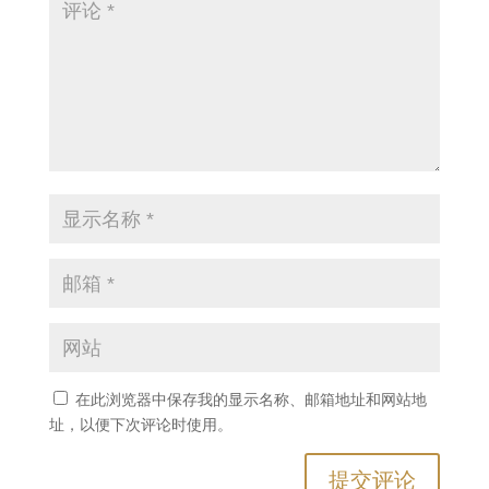
在此浏览器中保存我的显示名称、邮箱地址和网站地
址，以便下次评论时使用。