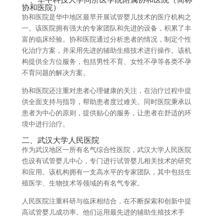
协和医院）
协和医院是华中地区最早开展试管婴儿技术的医疗机构之
一。该医院拥有强大的专家团队和先进的设备，积累了丰
富的临床经验。协和医院通过分析患者的情况，制定个性
化治疗方案，并采用先进的辅助生殖技术进行操作。该机
构提供全方位服务，包括男性不育、女性不孕等各类不孕
不育问题的解决方案。
协和医院还注重对患者心理健康的关注，在治疗过程中提
供全面支持与指导，帮助患者度过难关。同时医院秉承以
患者为中心的原则，提供贴心的服务，让患者在舒适的环
境中进行治疗。
二、武汉大学人民医院
作为武汉地区一所有名气综合性医院，武汉大学人民医院
也设有试管婴儿中心，专门进行试管婴儿相关技术的研究
和应用。该机构拥有一支高水平的专家团队，其中包括生
殖医学、生物技术等领域的有名气专家。
人民医院注重科研与临床相结合，在不断探索和创新中提
高试管婴儿成功率。他们运用最先进的辅助生殖技术手