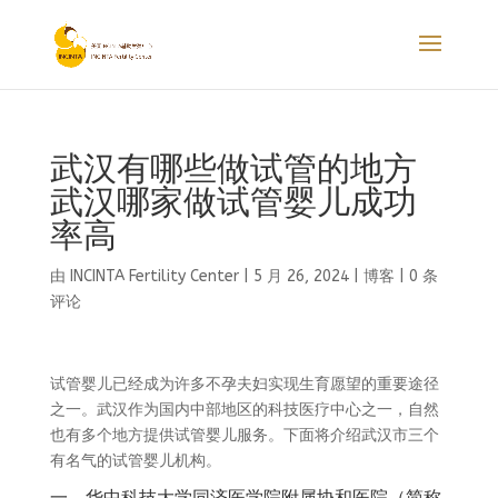
武汉有哪些做试管的地方
武汉哪家做试管婴儿成功
率高
由
INCINTA Fertility Center
|
5 月 26, 2024
|
博客
|
0 条
评论
试管婴儿已经成为许多不孕夫妇实现生育愿望的重要途径
之一。武汉作为国内中部地区的科技医疗中心之一，自然
也有多个地方提供试管婴儿服务。下面将介绍武汉市三个
有名气的试管婴儿机构。
一、华中科技大学同济医学院附属协和医院（简称