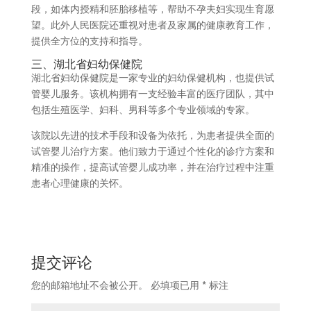
段，如体内授精和胚胎移植等，帮助不孕夫妇实现生育愿
望。此外人民医院还重视对患者及家属的健康教育工作，
提供全方位的支持和指导。
三、湖北省妇幼保健院
湖北省妇幼保健院是一家专业的妇幼保健机构，也提供试
管婴儿服务。该机构拥有一支经验丰富的医疗团队，其中
包括生殖医学、妇科、男科等多个专业领域的专家。
该院以先进的技术手段和设备为依托，为患者提供全面的
试管婴儿治疗方案。他们致力于通过个性化的诊疗方案和
精准的操作，提高试管婴儿成功率，并在治疗过程中注重
患者心理健康的关怀。
提交评论
您的邮箱地址不会被公开。
必填项已用
*
标注