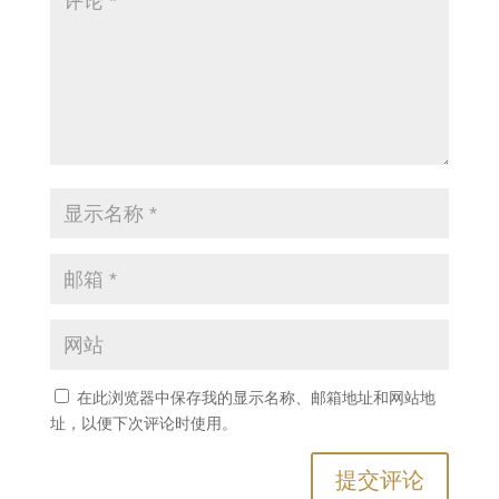
在此浏览器中保存我的显示名称、邮箱地址和网站地
址，以便下次评论时使用。