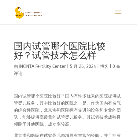
国内试管哪个医院比较
好？试管技术怎么样
由
INCINTA Fertility Center
|
5 月 26, 2024
|
博客
|
0 条
评论
国内试管哪个医院比较好？国内有许多优秀的医院提供试
管婴儿服务，其中比较好的医院之一是。作为国内有名气
的综合性医院，北京协和医院拥有先进的设备和专业的团
队，能够提供高质量的试管婴儿服务。其试管技术成熟且
领跑于其他医院，成功率较高。
北京协和医院在试管婴儿领域具有丰富的经验，并且拥有