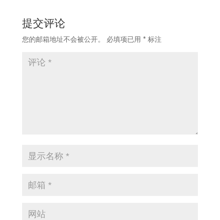
提交评论
您的邮箱地址不会被公开。
必填项已用
*
标注