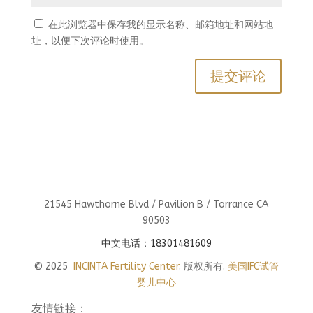
在此浏览器中保存我的显示名称、邮箱地址和网站地
址，以便下次评论时使用。
21545 Hawthorne Blvd / Pavilion B / Torrance CA
90503
中文电话：18301481609
© 2025
INCINTA Fertility Center
. 版权所有.
美国IFC试管
婴儿中心
友情链接：