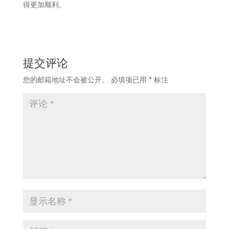
得更加顺利。
提交评论
您的邮箱地址不会被公开。
必填项已用
*
标注