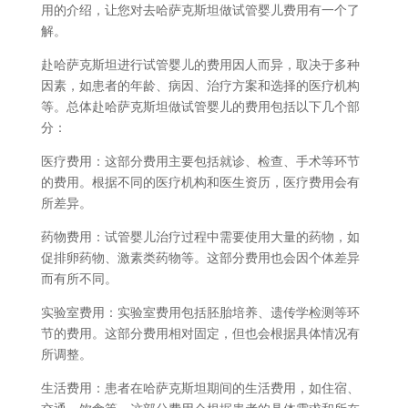
用的介绍，让您对去哈萨克斯坦做试管婴儿费用有一个了
解。
赴哈萨克斯坦进行试管婴儿的费用因人而异，取决于多种
因素，如患者的年龄、病因、治疗方案和选择的医疗机构
等。总体赴哈萨克斯坦做试管婴儿的费用包括以下几个部
分：
医疗费用：这部分费用主要包括就诊、检查、手术等环节
的费用。根据不同的医疗机构和医生资历，医疗费用会有
所差异。
药物费用：试管婴儿治疗过程中需要使用大量的药物，如
促排卵药物、激素类药物等。这部分费用也会因个体差异
而有所不同。
实验室费用：实验室费用包括胚胎培养、遗传学检测等环
节的费用。这部分费用相对固定，但也会根据具体情况有
所调整。
生活费用：患者在哈萨克斯坦期间的生活费用，如住宿、