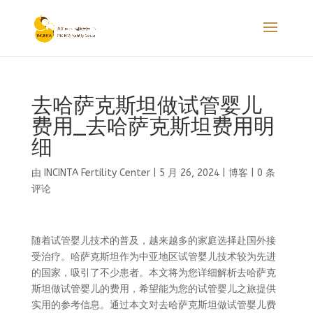
去哈萨克斯坦做试管婴儿
费用_去哈萨克斯坦费用明
细
由
INCINTA Fertility Center
|
5 月 26, 2024
|
博客
|
0 条
评论
随着试管婴儿技术的普及，越来越多的家庭选择赴国外接
受治疗。哈萨克斯坦作为中亚地区试管婴儿技术较为先进
的国家，吸引了不少患者。本文将为您详细解析去哈萨克
斯坦做试管婴儿的费用，希望能为您的试管婴儿之旅提供
实用的参考信息。通过本文对去哈萨克斯坦做试管婴儿费