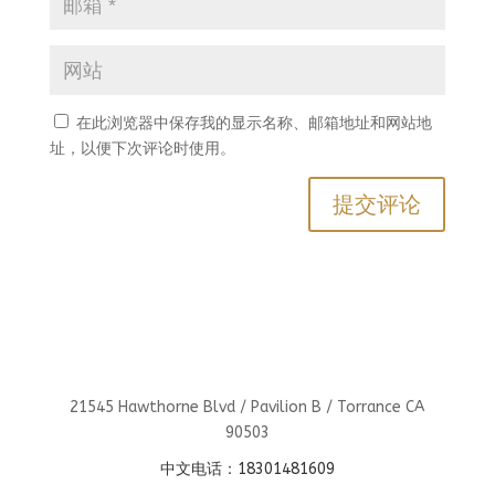
在此浏览器中保存我的显示名称、邮箱地址和网站地
址，以便下次评论时使用。
21545 Hawthorne Blvd / Pavilion B / Torrance CA
90503
中文电话：18301481609