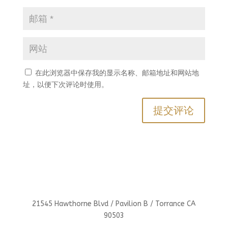
在此浏览器中保存我的显示名称、邮箱地址和网站地
址，以便下次评论时使用。
21545 Hawthorne Blvd / Pavilion B / Torrance CA
90503