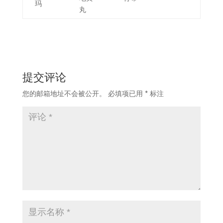
玛
丸
提交评论
您的邮箱地址不会被公开。
必填项已用
*
标注