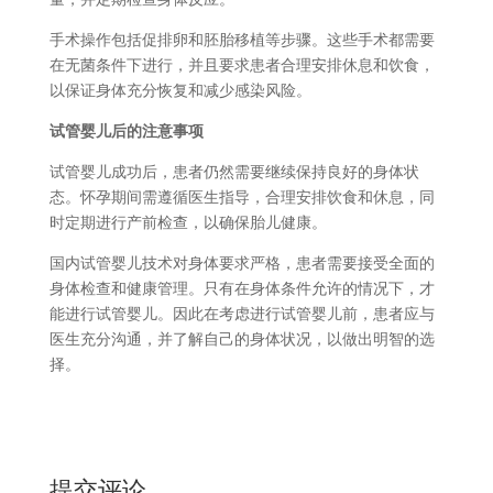
手术操作包括促排卵和胚胎移植等步骤。这些手术都需要
在无菌条件下进行，并且要求患者合理安排休息和饮食，
以保证身体充分恢复和减少感染风险。
试管婴儿后的注意事项
试管婴儿成功后，患者仍然需要继续保持良好的身体状
态。怀孕期间需遵循医生指导，合理安排饮食和休息，同
时定期进行产前检查，以确保胎儿健康。
国内试管婴儿技术对身体要求严格，患者需要接受全面的
身体检查和健康管理。只有在身体条件允许的情况下，才
能进行试管婴儿。因此在考虑进行试管婴儿前，患者应与
医生充分沟通，并了解自己的身体状况，以做出明智的选
择。
提交评论