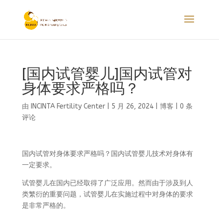
[国内试管婴儿]国内试管对
身体要求严格吗？
由
INCINTA Fertility Center
|
5 月 26, 2024
|
博客
|
0 条
评论
国内试管对身体要求严格吗？国内试管婴儿技术对身体有
一定要求。
试管婴儿在国内已经取得了广泛应用。然而由于涉及到人
类繁衍的重要问题，试管婴儿在实施过程中对身体的要求
是非常严格的。