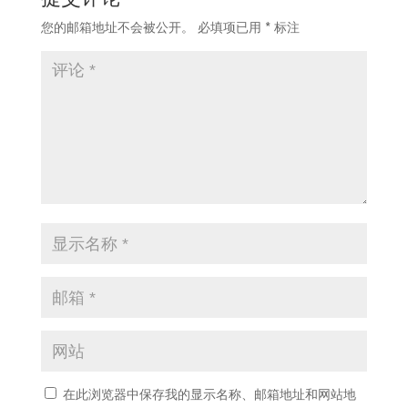
您的邮箱地址不会被公开。
必填项已用
*
标注
在此浏览器中保存我的显示名称、邮箱地址和网站地