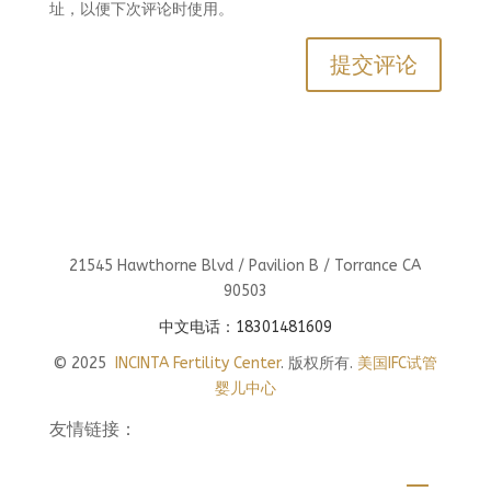
址，以便下次评论时使用。
21545 Hawthorne Blvd / Pavilion B / Torrance CA
90503
中文电话：18301481609
© 2025
INCINTA Fertility Center
. 版权所有.
美国IFC试管
婴儿中心
友情链接：