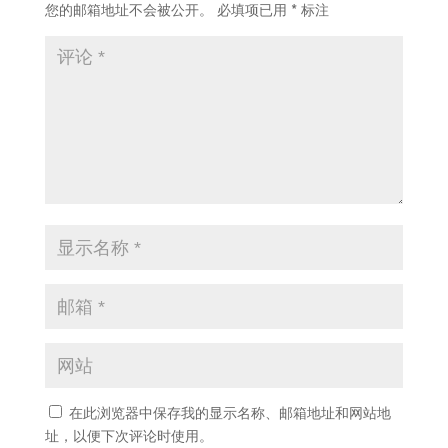
您的邮箱地址不会被公开。
必填项已用
*
标注
在此浏览器中保存我的显示名称、邮箱地址和网站地
址，以便下次评论时使用。