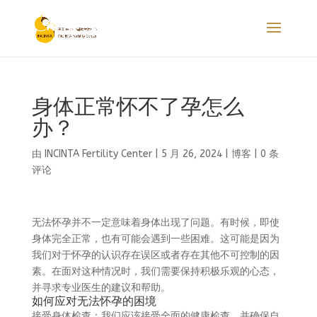
身体正常怀不了孕怎么
办？
由
INCINTA Fertility Center
|
5 月 26, 2024
|
博客
|
0 条
评论
无法怀孕并不一定意味着身体出现了问题。有时候，即使
身体完全正常，也有可能会遇到一些困难。这可能是因为
我们对于怀孕的认识存在误区或者存在其他不可控制的因
素。在面对这种情况时，我们需要保持积极乐观的心态，
并寻求专业医生的建议和帮助。
如何应对无法怀孕的困境
接受身体检查：我们应该接受全面的健康检查，并确保自