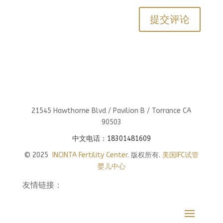
21545 Hawthorne Blvd / Pavilion B / Torrance CA
90503
中文电话：18301481609
© 2025
INCINTA Fertility Center
. 版权所有.
美国IFC试管
婴儿中心
友情链接：