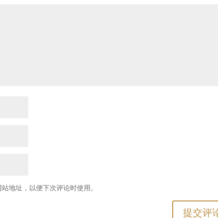
网站地址，以便下次评论时使用。