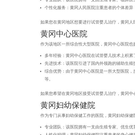
个性化服务：黄冈人民医院注重患者的个体差异
如果您在黄冈地区想要进行试管婴儿治疗，黄冈人
黄冈中心医院
作为该地区一所综合性大型医院，黄冈中心医院也
多年经验：黄冈中心医院在试管婴儿技术上积累
先进技术：该医院引进了国内外领跑的辅助生殖
综合优势：由于黄冈中心医院是一所大型医院，
等。
如果您希望在黄冈地区接受试管婴儿治疗，黄冈中
黄冈妇幼保健院
作为专门从事妇幼保健工作的医院，黄冈妇幼保健
专业团队：该医院拥有一支由生殖专家、优生优
人性化护理：黄冈妇幼保健院注重患者的身心健