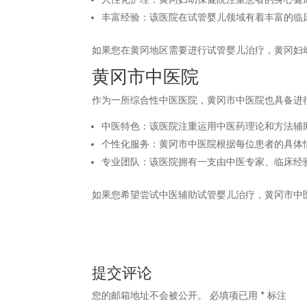
丰富经验：该医院在试管婴儿领域有着丰富的临
如果您在黄冈地区需要进行试管婴儿治疗，黄冈妇
黄冈市中医院
作为一所综合性中医医院，黄冈市中医院也具备进
中医特色：该医院注重运用中医药理论和方法辅
个性化服务：黄冈市中医院根据每位患者的具体
专业团队：该医院拥有一支由中医专家、临床经
如果您希望尝试中医辅助试管婴儿治疗，黄冈市中
提交评论
您的邮箱地址不会被公开。
必填项已用
*
标注