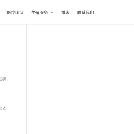
医疗团队
生殖服务
博客
联系我们
些拥
业团