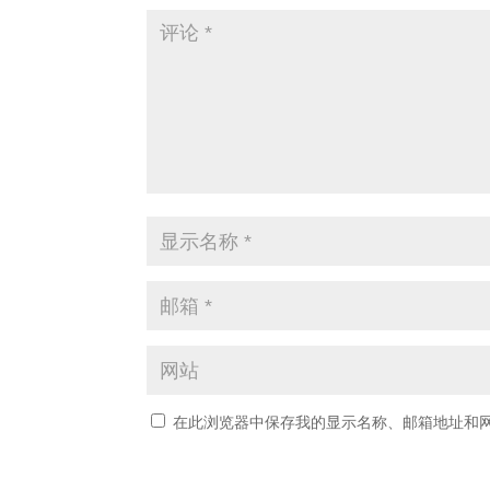
在此浏览器中保存我的显示名称、邮箱地址和