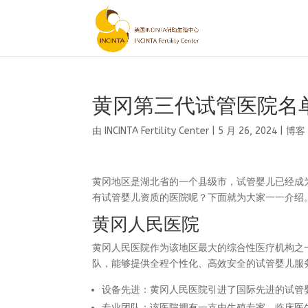
黄冈第三代试管医院名
由
INCINTA Fertility Center
|
5 月 26, 2024
|
博客
黄冈地区是湖北省的一个县级市，试管婴儿已经成
有试管婴儿资质的医院呢？下面就为大家一一介绍
黄冈人民医院
黄冈人民医院作为该地区最大的综合性医疗机构之
队，能够提供全程个性化、高效安全的试管婴儿服
设备先进：黄冈人民医院引进了国际先进的试管
专业团队：该医院拥有一支由生殖专家、临床医