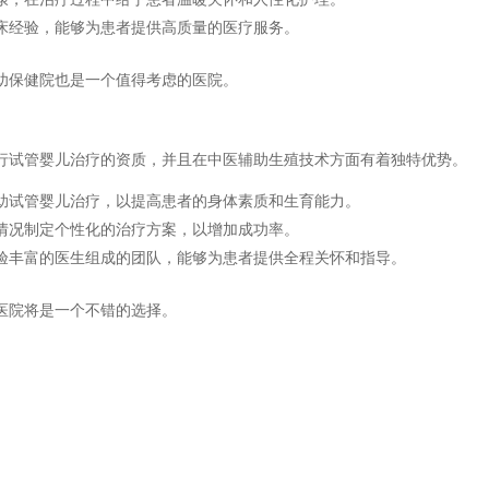
床经验，能够为患者提供高质量的医疗服务。
幼保健院也是一个值得考虑的医院。
行试管婴儿治疗的资质，并且在中医辅助生殖技术方面有着独特优势。
助试管婴儿治疗，以提高患者的身体素质和生育能力。
情况制定个性化的治疗方案，以增加成功率。
验丰富的医生组成的团队，能够为患者提供全程关怀和指导。
医院将是一个不错的选择。