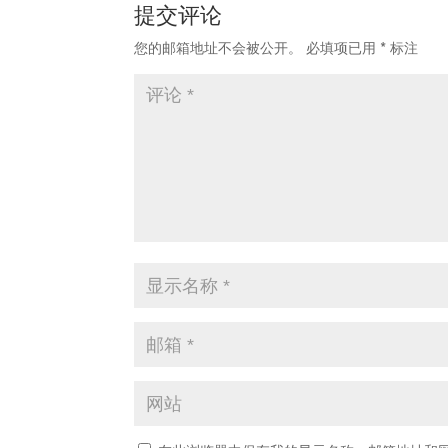
提交评论
您的邮箱地址不会被公开。
必填项已用
*
标注