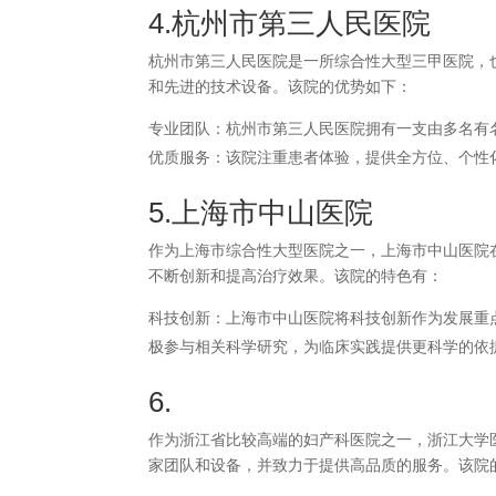
4.杭州市第三人民医院
杭州市第三人民医院是一所综合性大型三甲医院，
和先进的技术设备。该院的优势如下：
专业团队：杭州市第三人民医院拥有一支由多名有
优质服务：该院注重患者体验，提供全方位、个性
5.上海市中山医院
作为上海市综合性大型医院之一，上海市中山医院
不断创新和提高治疗效果。该院的特色有：
科技创新：上海市中山医院将科技创新作为发展重
极参与相关科学研究，为临床实践提供更科学的依
6.
作为浙江省比较高端的妇产科医院之一，浙江大学
家团队和设备，并致力于提供高品质的服务。该院