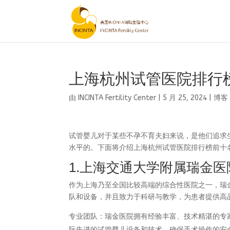
上海杭州试管医院排行
由
INCINTA Fertility Center
|
5 月 25, 2024
|
博客
试管婴儿对于某些不孕不育夫妇来说，是他们追求
水平的。下面将介绍上海杭州试管医院排行榜前十
1.上海交通大学附属瑞金医
作为上海乃至全国比较高端的综合性医院之一，瑞
队和设备，并且致力于科研与教学，为患者提供高
专业团队：瑞金医院拥有经验丰富、技术精湛的专
际先进的试管婴儿设备和技术，确保手术操作的安