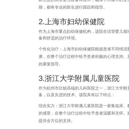
期，都有专业的医生进行跟踪和指导。
2.上海市妇幼保健院
作为上海市重点妇幼保健机构，该院在试管婴儿领
备和舒适的治疗环境。
个性化治疗：上海市妇幼保健院根据患者不同情况
康，在整个治疗过程中给予患者积极的心理支持。
的康复指导。
3.浙江大学附属儿童医院
作为杭州市比较高端的儿科医院之一，浙江大学附
备，以及先进的技术。该院具有以下特点：
综合实力：浙江大学附属儿童医院是一家集临床、
的感受，在整个治疗过程中给予患者温暖和关怀。
提供全方位的支持。