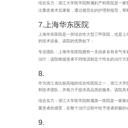
综合实力：浙江大学医学院附属妇产科医院是一家
注重患者术后康复，通过规范化的护理和指导，帮
7.上海华东医院
上海华东医院是一所综合性大型三甲医院，也是上
的技术设备。该院的优势如下：
专业团队：上海华东医院拥有一支由多名有名气专
治疗：该院根据患者不同情况制定个性化的治疗方
8.
作为浙江省比较高端的综合性医院之一，浙江大学
和技术团队，并致力于提供高品质的服务。该院具
综合实力：浙江大学医学院附属第一医院是一家集
重患者的感受，在整个治疗过程中给予患者积极的
9.