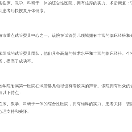
集临床、教学、科研于一体的综合性医院，拥有雄厚的实力。术后康复：
助患者尽快恢复身体健康。
海市重点试管婴儿中心之一。该院在试管婴儿领域拥有丰富的临床经验和
家组成的试管婴儿团队，他们具备高超的技术水平和丰富的临床经验。个
案，提高了成功率。
医学院附属第一医院在试管婴儿领域也有着较高的声誉。该院拥有出众的
有以下特点：
临床、教学、科研于一体的综合性医院，拥有雄厚的实力。患者关怀：该
心理支持和关怀。