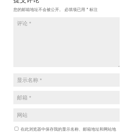
您的邮箱地址不会被公开。
必填项已用
*
标注
在此浏览器中保存我的显示名称、邮箱地址和网站地