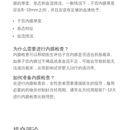
膜的厚度、形态和血流情况。一般情况下，子宫内膜厚度
应在8-10mm之间，并且应该有足够的血液给予。
子宫内膜厚度
形态特征
血流情况
为什么需要进行内膜检查？
内膜检查可以帮助医生评估子宫内膜是否适合胚胎着床。
如果子宫内膜过于稀疏或者血流不足，可能会导致胚胎无
法成功着床，从而影响试管婴儿治疗的成功率。
如何准备内膜检查？
在进行内膜检查前，女性患者需要遵循医生的指导，服用
必要的药物并控制好月经周期。通常在月经周期第7-10天
进行内膜检查比较理想。
提交评论