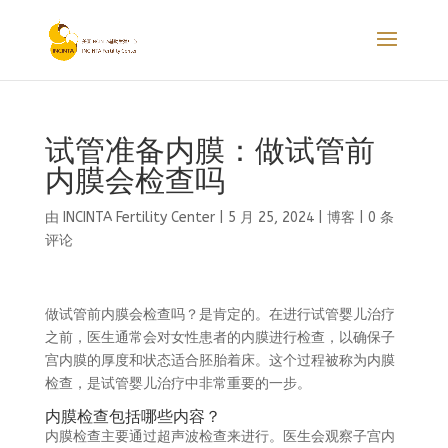
试管准备内膜：做试管前
内膜会检查吗
由
INCINTA Fertility Center
|
5 月 25, 2024
|
博客
|
0 条
评论
做试管前内膜会检查吗？是肯定的。在进行试管婴儿治疗
之前，医生通常会对女性患者的内膜进行检查，以确保子
宫内膜的厚度和状态适合胚胎着床。这个过程被称为内膜
检查，是试管婴儿治疗中非常重要的一步。
内膜检查包括哪些内容？
内膜检查主要通过超声波检查来进行。医生会观察子宫内