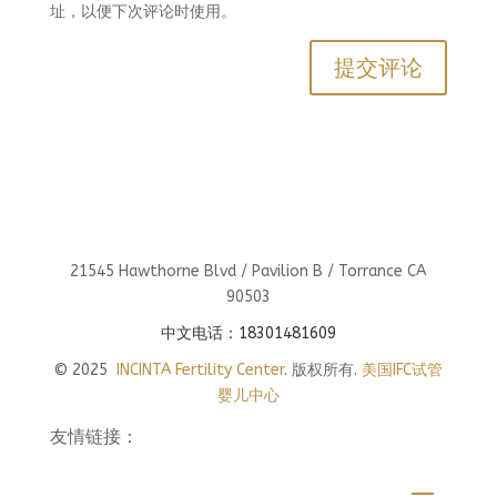
址，以便下次评论时使用。
21545 Hawthorne Blvd / Pavilion B / Torrance CA
90503
中文电话：18301481609
© 2025
INCINTA Fertility Center
. 版权所有.
美国IFC试管
婴儿中心
友情链接：