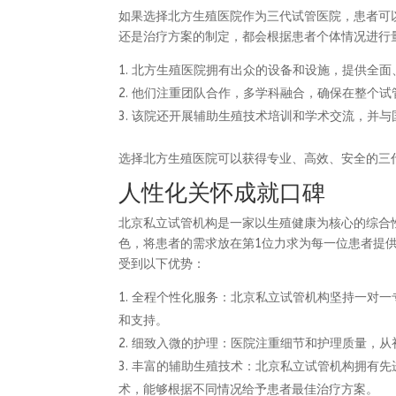
如果选择北方生殖医院作为三代试管医院，患者可
还是治疗方案的制定，都会根据患者个体情况进行
北方生殖医院拥有出众的设备和设施，提供全面
他们注重团队合作，多学科融合，确保在整个试
该院还开展辅助生殖技术培训和学术交流，并与
选择北方生殖医院可以获得专业、高效、安全的三
人性化关怀成就口碑
北京私立试管机构是一家以生殖健康为核心的综合
色，将患者的需求放在第1位力求为每一位患者提
受到以下优势：
全程个性化服务：北京私立试管机构坚持一对一
和支持。
细致入微的护理：医院注重细节和护理质量，从
丰富的辅助生殖技术：北京私立试管机构拥有先
术，能够根据不同情况给予患者最佳治疗方案。