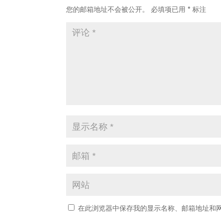
您的邮箱地址不会被公开。
必填项已用
*
标注
在此浏览器中保存我的显示名称、邮箱地址和