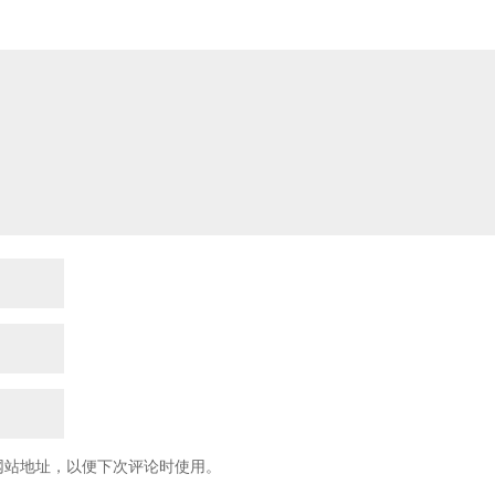
网站地址，以便下次评论时使用。