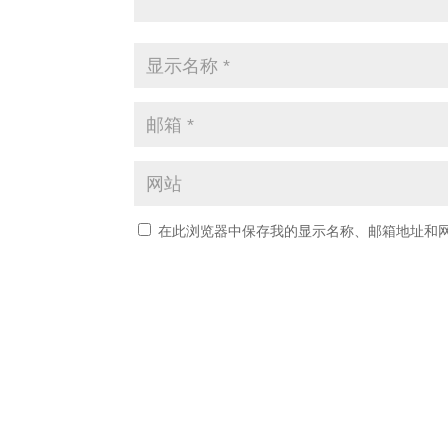
在此浏览器中保存我的显示名称、邮箱地址和