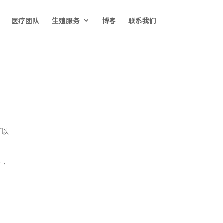
医疗团队
生殖服务
博客
联系我们
可以
碑，