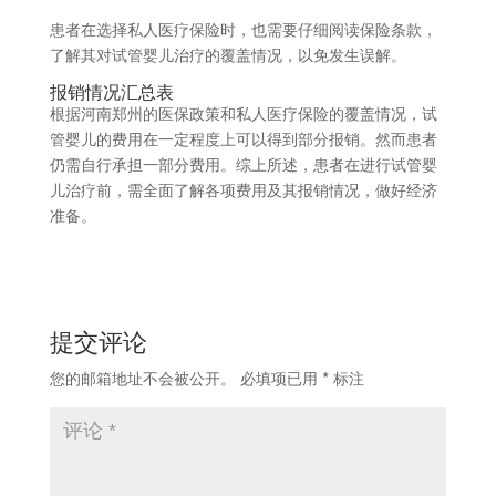
患者在选择私人医疗保险时，也需要仔细阅读保险条款，
了解其对试管婴儿治疗的覆盖情况，以免发生误解。
报销情况汇总表
根据河南郑州的医保政策和私人医疗保险的覆盖情况，试
管婴儿的费用在一定程度上可以得到部分报销。然而患者
仍需自行承担一部分费用。综上所述，患者在进行试管婴
儿治疗前，需全面了解各项费用及其报销情况，做好经济
准备。
提交评论
您的邮箱地址不会被公开。
必填项已用
*
标注