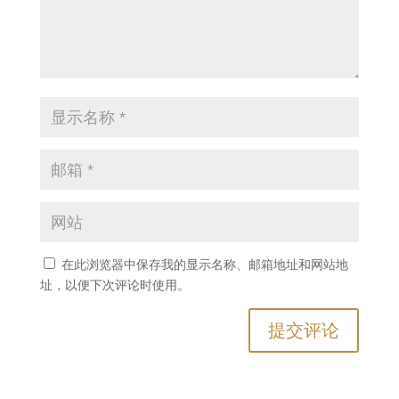
在此浏览器中保存我的显示名称、邮箱地址和网站地
址，以便下次评论时使用。