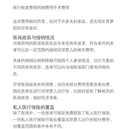
医疗检查费用药物费用手术费用
这些费用相对昂贵，但对于许多夫妇来说，是实现生育梦
想的仅有途径。
医保政策与报销情况
河南郑州的医保政策在近年来也有所改变。符合条件的患
者可以在一定范围内报销试管婴儿的相关费用。
具体的报销比例和限额可能因个人参保情况、治疗方案的
不同而有所差异。患者可以向当地医保部门查询详细信
息。
尽管医保政策有所调整，但仍有部分费用需要患者自费。
因此患者在进行试管婴儿治疗前，比较好提前了解相关的
医保政策，做好经济准备。
私人医疗保险的覆盖
除了医保外，一些患者可能还免费获取了私人医疗保险。
一些私人医疗保险可能会覆盖试管婴儿治疗的部分费用，
但覆盖范围和条件各有不同。