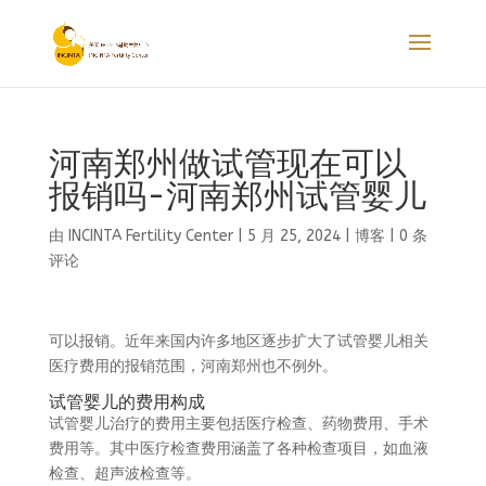
河南郑州做试管现在可以
报销吗-河南郑州试管婴儿
由
INCINTA Fertility Center
|
5 月 25, 2024
|
博客
|
0 条
评论
可以报销。近年来国内许多地区逐步扩大了试管婴儿相关
医疗费用的报销范围，河南郑州也不例外。
试管婴儿的费用构成
试管婴儿治疗的费用主要包括医疗检查、药物费用、手术
费用等。其中医疗检查费用涵盖了各种检查项目，如血液
检查、超声波检查等。