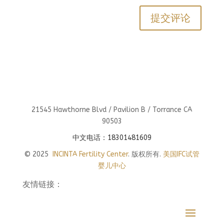
21545 Hawthorne Blvd / Pavilion B / Torrance CA
90503
中文电话：18301481609
© 2025
INCINTA Fertility Center
. 版权所有.
美国IFC试管
婴儿中心
友情链接：