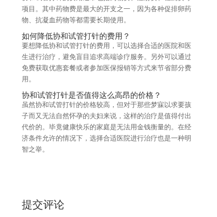
项目。其中药物费是最大的开支之一，因为各种促排卵药
物、抗凝血药物等都需要长期使用。
如何降低协和试管打针的费用？
要想降低协和试管打针的费用，可以选择合适的医院和医
生进行治疗，避免盲目追求高端诊疗服务。另外可以通过
免费获取优惠套餐或者参加医保报销等方式来节省部分费
用。
协和试管打针是否值得这么高昂的价格？
虽然协和试管打针的价格较高，但对于那些梦寐以求要孩
子而又无法自然怀孕的夫妇来说，这样的治疗是值得付出
代价的。毕竟健康快乐的家庭是无法用金钱衡量的。在经
济条件允许的情况下，选择合适医院进行治疗也是一种明
智之举。
提交评论