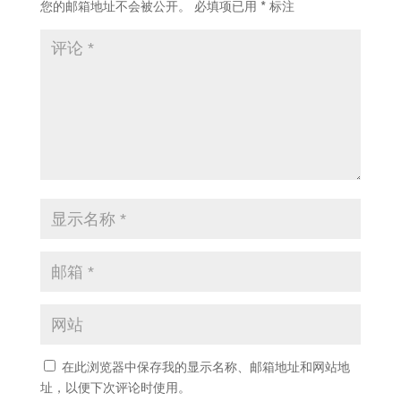
您的邮箱地址不会被公开。
必填项已用
*
标注
在此浏览器中保存我的显示名称、邮箱地址和网站地
址，以便下次评论时使用。