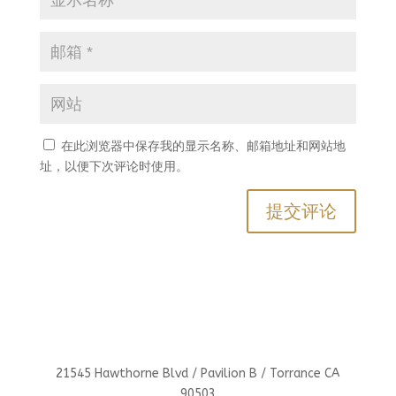
在此浏览器中保存我的显示名称、邮箱地址和网站地
址，以便下次评论时使用。
21545 Hawthorne Blvd / Pavilion B / Torrance CA
90503