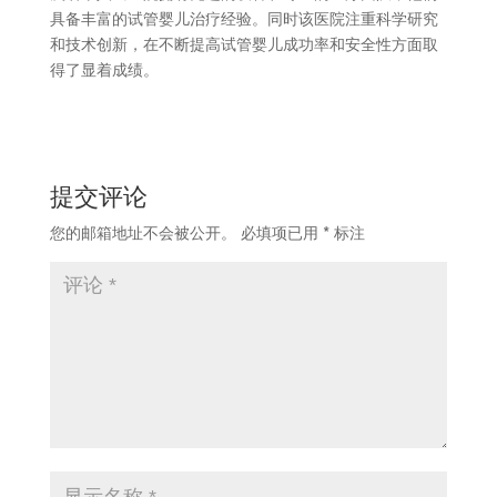
具备丰富的试管婴儿治疗经验。同时该医院注重科学研究
和技术创新，在不断提高试管婴儿成功率和安全性方面取
得了显着成绩。
提交评论
您的邮箱地址不会被公开。
必填项已用
*
标注