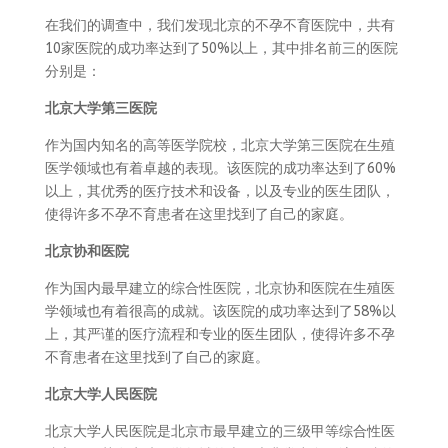
在我们的调查中，我们发现北京的不孕不育医院中，共有
10家医院的成功率达到了50%以上，其中排名前三的医院
分别是：
北京大学第三医院
作为国内知名的高等医学院校，北京大学第三医院在生殖
医学领域也有着卓越的表现。该医院的成功率达到了60%
以上，其优秀的医疗技术和设备，以及专业的医生团队，
使得许多不孕不育患者在这里找到了自己的家庭。
北京协和医院
作为国内最早建立的综合性医院，北京协和医院在生殖医
学领域也有着很高的成就。该医院的成功率达到了58%以
上，其严谨的医疗流程和专业的医生团队，使得许多不孕
不育患者在这里找到了自己的家庭。
北京大学人民医院
北京大学人民医院是北京市最早建立的三级甲等综合性医