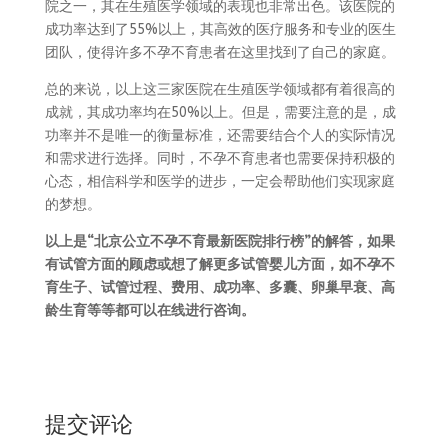
院之一，其在生殖医学领域的表现也非常出色。该医院的
成功率达到了55%以上，其高效的医疗服务和专业的医生
团队，使得许多不孕不育患者在这里找到了自己的家庭。
总的来说，以上这三家医院在生殖医学领域都有着很高的
成就，其成功率均在50%以上。但是，需要注意的是，成
功率并不是唯一的衡量标准，还需要结合个人的实际情况
和需求进行选择。同时，不孕不育患者也需要保持积极的
心态，相信科学和医学的进步，一定会帮助他们实现家庭
的梦想。
以上是“
北京公立不孕不育最新医院排行榜
”的解答，如果
有试管方面的顾虑或想了解更多试管婴儿方面，如不孕不
育生子、试管过程、费用、成功率、多囊、卵巢早衰、高
龄生育等等都可以在线进行咨询。
提交评论