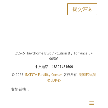
21545 Hawthorne Blvd / Pavilion B / Torrance CA
90503
中文电话：18301481609
© 2025
INCINTA Fertility Center
. 版权所有.
美国IFC试管
婴儿中心
友情链接：