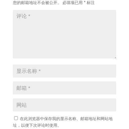
您的邮箱地址不会被公开。
必填项已用
*
标注
在此浏览器中保存我的显示名称、邮箱地址和网站地
址，以便下次评论时使用。