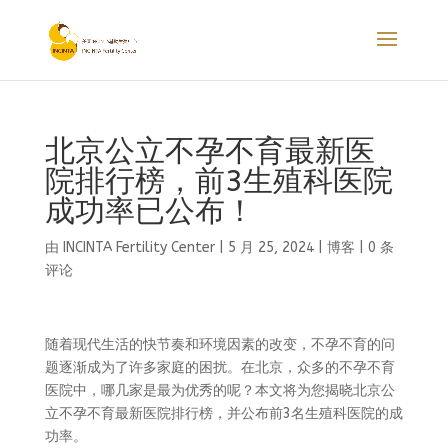
北京公立不孕不育最新医
院排行榜，前3生殖科医院
成功率已公布！
由
INCINTA Fertility Center
|
5 月 25, 2024
|
博客
|
0 条
评论
随着现代生活的快节奏和环境因素的改变，不孕不育的问
题逐渐成为了许多家庭的困扰。在北京，众多的不孕不育
医院中，哪几家是最为优秀的呢？本文将为您揭晓北京公
立不孕不育最新医院排行榜，并公布前3名生殖科医院的成
功率。