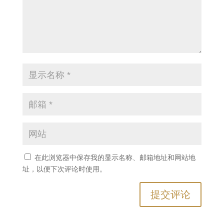
在此浏览器中保存我的显示名称、邮箱地址和网站地
址，以便下次评论时使用。