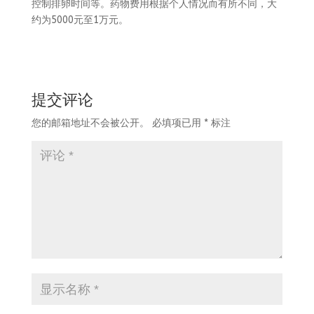
控制排卵时间等。药物费用根据个人情况而有所不同，大
约为5000元至1万元。
提交评论
您的邮箱地址不会被公开。
必填项已用
*
标注