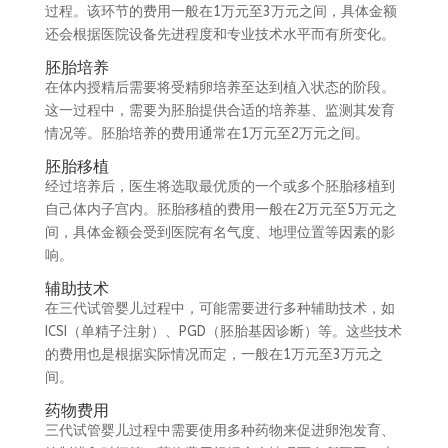
过程。该环节的费用一般在1万元至3万元之间，具体金额
还会根据医院设备先进程度和专业技术水平而有所变化。
胚胎培养
在体内授精后需要将受精卵培养至达到植入状态的阶段。
这一过程中，需要为胚胎提供合适的培养基、监测其发育
情况等。胚胎培养的费用通常在1万元至2万元之间。
胚胎移植
经过培养后，医生将选取最优质的一个或多个胚胎移植到
自己体内子宫内。胚胎移植的费用一般在2万元至5万元之
间，具体金额会受到医院有名气度、地理位置等因素的影
响。
辅助技术
在三代试管婴儿过程中，可能需要进行多种辅助技术，如
ICSI（单精子注射）、PGD（胚胎基因诊断）等。这些技术
的费用也是根据实际情况而定，一般在1万元至3万元之
间。
药物费用
三代试管婴儿过程中需要使用多种药物来促进卵泡发育、