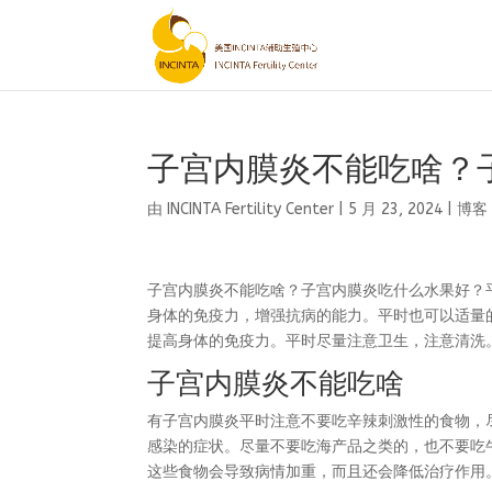
子宫内膜炎不能吃啥？
由
INCINTA Fertility Center
|
5 月 23, 2024
|
博客
子宫内膜炎不能吃啥？子宫内膜炎吃什么水果好？
身体的免疫力，增强抗病的能力。平时也可以适量
提高身体的免疫力。平时尽量注意卫生，注意清洗
子宫内膜炎不能吃啥
有子宫内膜炎平时注意不要吃辛辣刺激性的食物，
感染的症状。尽量不要吃海产品之类的，也不要吃
这些食物会导致病情加重，而且还会降低治疗作用