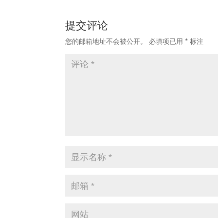
提交评论
您的邮箱地址不会被公开。
必填项已用
*
标注