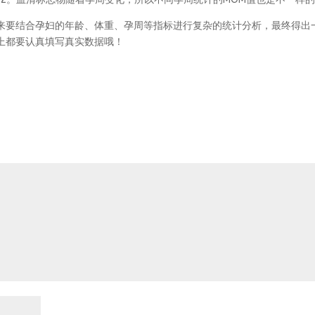
来要结合孕妇的年龄、体重、孕周等指标进行复杂的统计分析，最终得出
上都要认真填写真实数据哦！