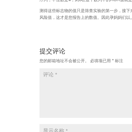
测得这些标志物的值只是筛查实验的第一步，接下
风险值，这才是您报告上的数值。因此孕妈妈们以
提交评论
您的邮箱地址不会被公开。
必填项已用
*
标注