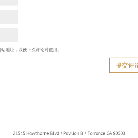
网站地址，以便下次评论时使用。
21545 Hawthorne Blvd / Pavilion B / Torrance CA 90503