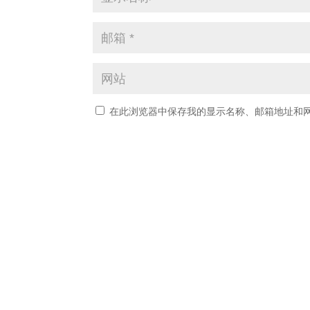
在此浏览器中保存我的显示名称、邮箱地址和