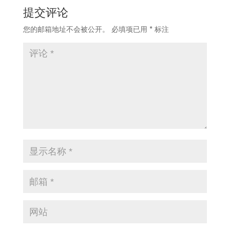
提交评论
您的邮箱地址不会被公开。
必填项已用
*
标注