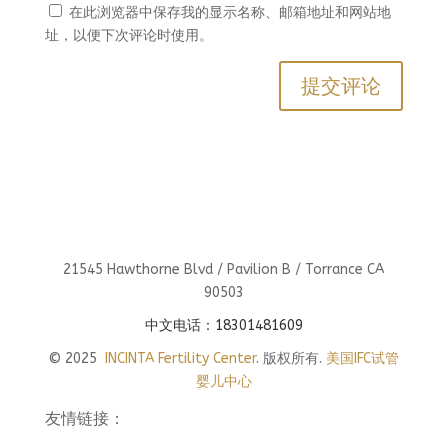
在此浏览器中保存我的显示名称、邮箱地址和网站地
址，以便下次评论时使用。
21545 Hawthorne Blvd / Pavilion B / Torrance CA
90503
中文电话：18301481609
© 2025
INCINTA Fertility Center
. 版权所有.
美国IFC试管
婴儿中心
友情链接：