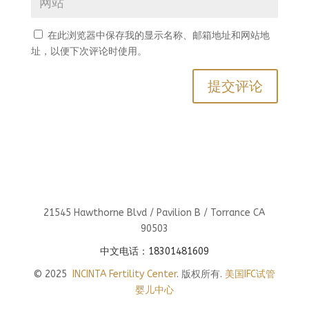
在此浏览器中保存我的显示名称、邮箱地址和网站地
址，以便下次评论时使用。
21545 Hawthorne Blvd / Pavilion B / Torrance CA
90503
中文电话：18301481609
© 2025
INCINTA Fertility Center
. 版权所有.
美国IFC试管
婴儿中心