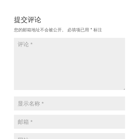
提交评论
您的邮箱地址不会被公开。
必填项已用
*
标注